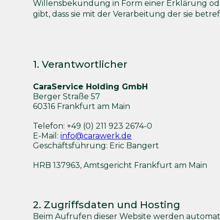
Willensbekundung in Form einer Erklärung ode
gibt, dass sie mit der Verarbeitung der sie be
1. Verantwortlicher
CaraService Holding GmbH
Berger Straße 57
60316 Frankfurt am Main
Telefon: +49 (0) 211 923 2674-0
E-Mail:
info@carawerk.de
Geschäftsführung: Eric Bangert
HRB 137963, Amtsgericht Frankfurt am Main
2. Zugriffsdaten und Hosting
Beim Aufrufen dieser Website werden automatisc