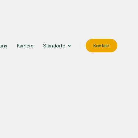
uns
Karriere
Standorte
Kontakt