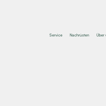
Service
Nachrüsten
Über 