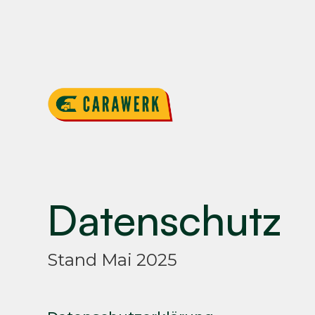
Datenschutz
Stand Mai 2025