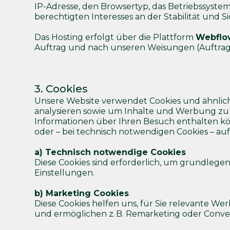
IP-Adresse, den Browsertyp, das Betriebssystem,
berechtigten Interesses an der Stabilität und S
Das Hosting erfolgt über die Plattform
Webflow
Auftrag und nach unseren Weisungen (Auftrag
3. Cookies
Unsere Website verwendet Cookies und ähnlic
analysieren sowie um Inhalte und Werbung zu p
Informationen über Ihren Besuch enthalten könn
oder – bei technisch notwendigen Cookies – auf 
a) Technisch notwendige Cookies
Diese Cookies sind erforderlich, um grundlegen
Einstellungen.
b) Marketing Cookies
Diese Cookies helfen uns, für Sie relevante W
und ermöglichen z. B. Remarketing oder Conve