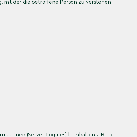
 mit der die betroffene Person zu verstehen
ationen (Server-Logfiles) beinhalten z. B. die