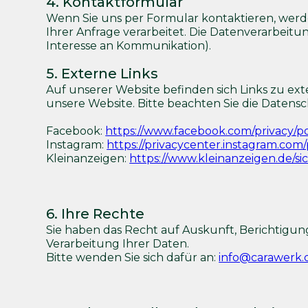
4. Kontaktformular
Wenn Sie uns per Formular kontaktieren, werd
Ihrer Anfrage verarbeitet. Die Datenverarbeitun
Interesse an Kommunikation).
5. Externe Links
Auf unserer Website befinden sich Links zu ex
unsere Website. Bitte beachten Sie die Datensch
Facebook:
https://www.facebook.com/privacy/po
Instagram:
https://privacycenter.instagram.com/
Kleinanzeigen:
https://www.kleinanzeigen.de/s
6. Ihre Rechte
Sie haben das Recht auf Auskunft, Berichtigu
Verarbeitung Ihrer Daten.
Bitte wenden Sie sich dafür an:
info@carawerk.