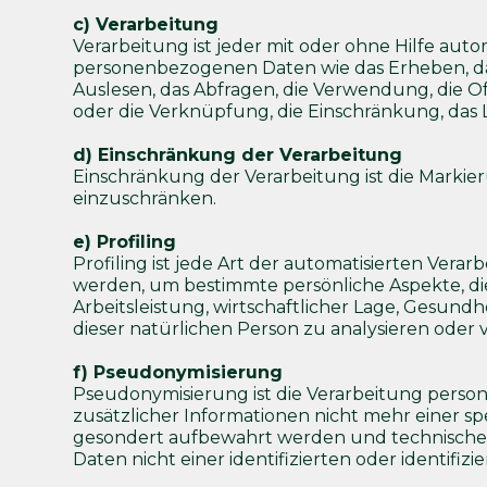
c) Verarbeitung
Verarbeitung ist jeder mit oder ohne Hilfe au
personenbezogenen Daten wie das Erheben, das 
Auslesen, das Abfragen, die Verwendung, die 
oder die Verknüpfung, die Einschränkung, das 
d) Einschränkung der Verarbeitung
Einschränkung der Verarbeitung ist die Markie
einzuschränken.
e) Profiling
Profiling ist jede Art der automatisierten Ve
werden, um bestimmte persönliche Aspekte, die
Arbeitsleistung, wirtschaftlicher Lage, Gesundh
dieser natürlichen Person zu analysieren oder
f) Pseudonymisierung
Pseudonymisierung ist die Verarbeitung pers
zusätzlicher Informationen nicht mehr einer s
gesondert aufbewahrt werden und technischen
Daten nicht einer identifizierten oder identif