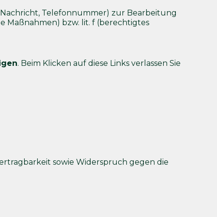
e Nachricht, Telefonnummer) zur Bearbeitung
he Maßnahmen) bzw. lit. f (berechtigtes
igen
. Beim Klicken auf diese Links verlassen Sie
ertragbarkeit sowie Widerspruch gegen die